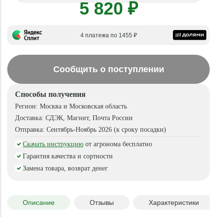
5 820 ₽
4 платежа по 1455 ₽
Сообщить о поступлении
Способы получения
Регион:
Москва и Московская область
Доставка:
СДЭК, Магнит, Почта России
Отправка:
Сентябрь-Ноябрь 2026 (к сроку посадки)
Скачать инструкцию
от агронома бесплатно
Гарантия качества и сортности
Замена товара, возврат денег
Описание
Отзывы
Характеристики