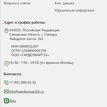
Вопросы и ответы
Блог дачника
Юридическая информация
Адрес и график работы:
443022, Российская Федерация,
Самарская область, г. Самара,
Заводское шоссе, 6к1
ИНН 0800031287
ОГРН 1250800005708
ООО «ГАРДЕНМАРТ24»
Пн-Вс: 7:00 - 19:00 (по времени Москвы)
Контакты
+7 991 898 83 30
info@gardenmart24.ru
Max