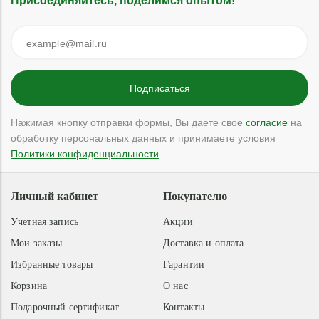
Присоединяйтесь, поделимся опытом!
Нажимая кнопку отправки формы, Вы даете свое
согласие
на
обработку персональных данных и принимаете условия
Политики конфиденциальности
.
Личный кабинет
Покупателю
Учетная запись
Акции
Мои заказы
Доставка и оплата
Избранные товары
Гарантии
Корзина
О нас
Подарочный сертификат
Контакты