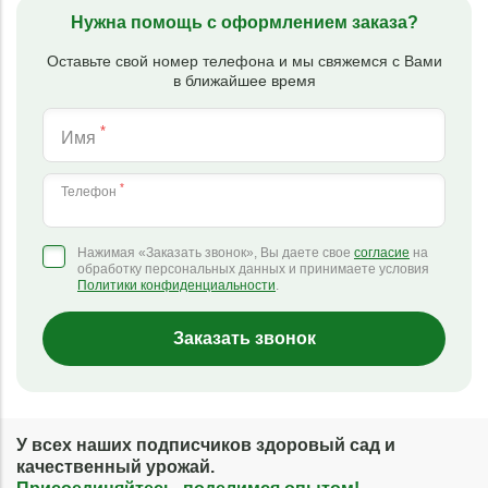
Нужна помощь с оформлением заказа?
Оставьте свой номер телефона и мы свяжемся с Вами
в ближайшее время
*
Имя
*
Телефон
Нажимая «Заказать звонок», Вы даете свое
согласие
на
обработку персональных данных и принимаете условия
Политики конфиденциальности
.
Заказать звонок
У всех наших подписчиков здоровый сад и
качественный урожай.