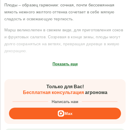
Плоды – образец гармонии: сочная, почти бессемянная
мякоть нежного желтого оттенка сочетает в себе мягкую
сладость и освежающую терпкость.
Марш великолепен в свежем виде, для приготовления соков
и фруктовых салатов. Созревая в конце зимы, плоды могут
долго сохраняться на ветвях, превращая деревце в живую
декорацию.
Показать еще
Только для Вас!
Бесплатная консультация
агронома
Написать нам
Max