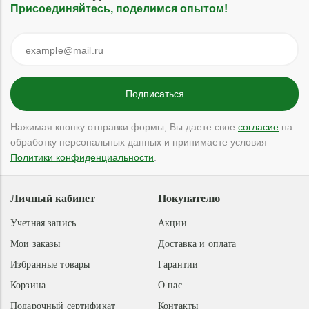
Присоединяйтесь, поделимся опытом!
Нажимая кнопку отправки формы, Вы даете свое
согласие
на
обработку персональных данных и принимаете условия
Политики конфиденциальности
.
Личный кабинет
Покупателю
Учетная запись
Акции
Мои заказы
Доставка и оплата
Избранные товары
Гарантии
Корзина
О нас
Подарочный сертификат
Контакты