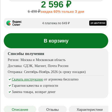
2 596 ₽
6 490 ₽
скидка 60% только 3 дня
4 платежа по 649 ₽
В корзину
Способы получения
Регион:
Москва и Московская область
Доставка:
СДЭК, Магнит, Почта России
Отправка:
Сентябрь-Ноябрь 2026 (к сроку посадки)
Скачать инструкцию
от агронома бесплатно
Гарантия качества и сортности
Замена товара, возврат денег
Описание
Отзывы
Характеристики