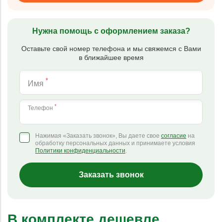
Нужна помощь с оформлением заказа?
Оставьте свой номер телефона и мы свяжемся с Вами
в ближайшее время
*
Имя
*
Телефон
Нажимая «Заказать звонок», Вы даете свое
согласие
на
обработку персональных данных и принимаете условия
Политики конфиденциальности
.
Заказать звонок
В комплекте дешевле