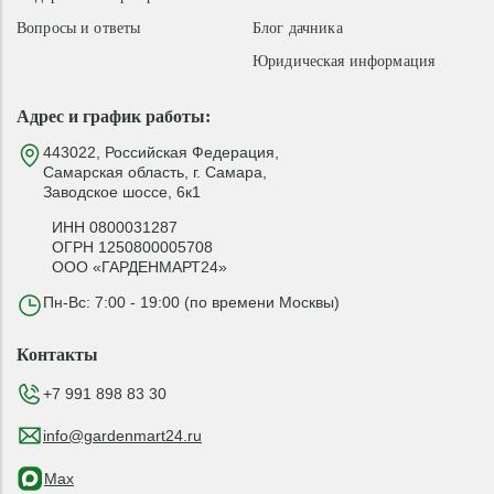
Вопросы и ответы
Блог дачника
Юридическая информация
Адрес и график работы:
443022, Российская Федерация,
Самарская область, г. Самара,
Заводское шоссе, 6к1
ИНН 0800031287
ОГРН 1250800005708
ООО «ГАРДЕНМАРТ24»
Пн-Вс: 7:00 - 19:00 (по времени Москвы)
Контакты
+7 991 898 83 30
info@gardenmart24.ru
Max