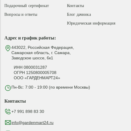
Подарочный сертификат
Контакты
Вопросы и ответы
Блог дачника
Юридическая информация
Адрес и график работы:
443022, Российская Федерация,
Самарская область, г. Самара,
Заводское шоссе, 6к1
ИНН 0800031287
ОГРН 1250800005708
ООО «ГАРДЕНМАРТ24»
Пн-Вс: 7:00 - 19:00 (по времени Москвы)
Контакты
+7 991 898 83 30
info@gardenmart24.ru