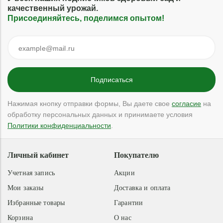
качественный урожай.
Присоединяйтесь, поделимся опытом!
Нажимая кнопку отправки формы, Вы даете свое
согласие
на
обработку персональных данных и принимаете условия
Политики конфиденциальности
.
Личный кабинет
Покупателю
Учетная запись
Акции
Мои заказы
Доставка и оплата
Избранные товары
Гарантии
Корзина
О нас