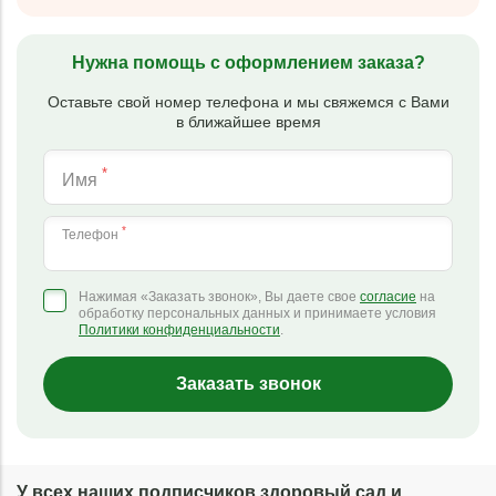
Нужна помощь с оформлением заказа?
Оставьте свой номер телефона и мы свяжемся с Вами
в ближайшее время
*
Имя
*
Телефон
Нажимая «Заказать звонок», Вы даете свое
согласие
на
обработку персональных данных и принимаете условия
Политики конфиденциальности
.
Заказать звонок
У всех наших подписчиков здоровый сад и