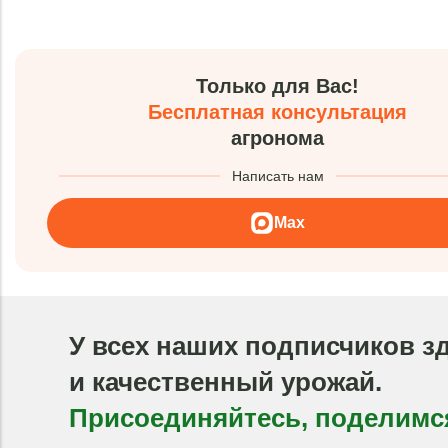
Только для Вас!
Бесплатная консультация
агронома
Написать нам
Max
У всех наших подписчиков з
и качественный урожай.
Присоединяйтесь, поделимс