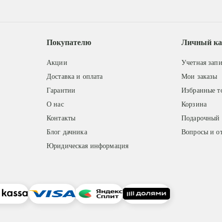
Покупателю
Личный ка
Акции
Учетная запи
Доставка и оплата
Мои заказы
Гарантии
Избранные т
О нас
Корзина
Контакты
Подарочный 
Блог дачника
Вопросы и о
Юридическая информация