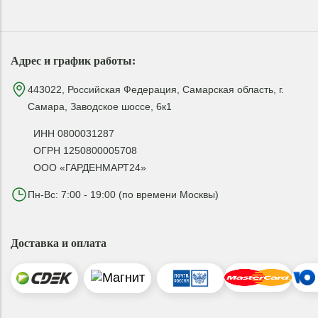
Адрес и график работы:
443022, Российская Федерация, Самарская область, г.
Самара, Заводское шоссе, 6к1
ИНН 0800031287
ОГРН 1250800005708
ООО «ГАРДЕНМАРТ24»
Пн-Вс: 7:00 - 19:00 (по времени Москвы)
Доставка и оплата