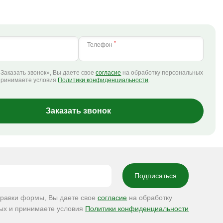
*
Телефон
Заказать звонок», Вы даете свое
согласие
на обработку персональных
принимаете условия
Политики конфиденциальности
.
Заказать звонок
правки формы, Вы даете свое
согласие
на обработку
ых и принимаете условия
Политики конфиденциальности