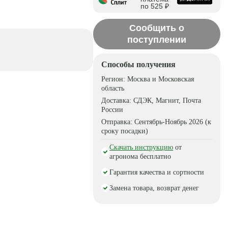
по 525 ₽
Сообщить о
поступлении
Способы получения
Регион:
Москва и Московская
область
Доставка:
СДЭК, Магнит, Почта
России
Отправка:
Сентябрь-Ноябрь 2026 (к
сроку посадки)
Скачать инструкцию
от
агронома бесплатно
Гарантия качества и сортности
Замена товара, возврат денег