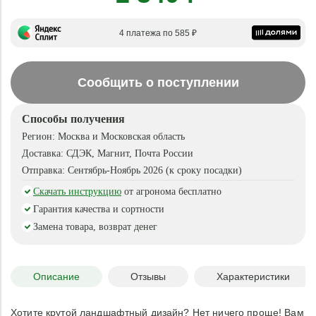
4 платежа по 585 ₽
Сообщить о поступлении
Способы получения
Регион:
Москва и Московская область
Доставка:
СДЭК, Магнит, Почта России
Отправка:
Сентябрь-Ноябрь 2026 (к сроку посадки)
Скачать инструкцию
от агронома бесплатно
Гарантия качества и сортности
Замена товара, возврат денег
Описание
Отзывы
Характеристики
Хотите крутой ландшафтный дизайн? Нет ничего проще! Вам