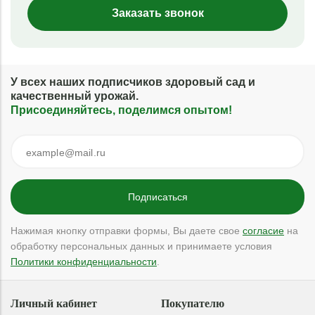
Заказать звонок
У всех наших подписчиков здоровый сад и
качественный урожай.
Присоединяйтесь, поделимся опытом!
Нажимая кнопку отправки формы, Вы даете свое
согласие
на
обработку персональных данных и принимаете условия
Политики конфиденциальности
.
Личный кабинет
Покупателю