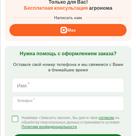
Только для Вас!
Бесплатная консультация
агронома
Написать нам
Max
Нужна помощь с оформлением заказа?
Оставьте свой номер телефона и мы свяжемся с Вами
в ближайшее время
*
Имя
*
Телефон
Нажимая «Заказать звонок», Вы даете свое
согласие
на
обработку персональных данных и принимаете условия
Политики конфиденциальности
.