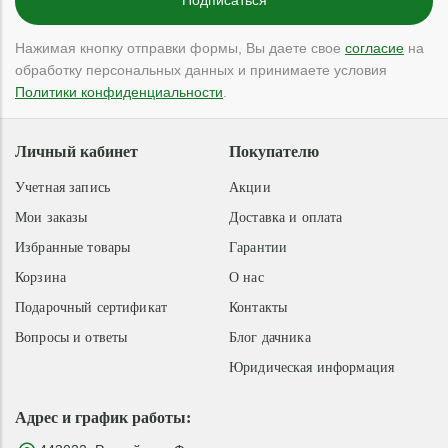
Нажимая кнопку отправки формы, Вы даете свое
согласие
на
обработку персональных данных и принимаете условия
Политики конфиденциальности
.
Личный кабинет
Покупателю
Учетная запись
Акции
Мои заказы
Доставка и оплата
Избранные товары
Гарантии
Корзина
О нас
Подарочный сертификат
Контакты
Вопросы и ответы
Блог дачника
Юридическая информация
Адрес и график работы: