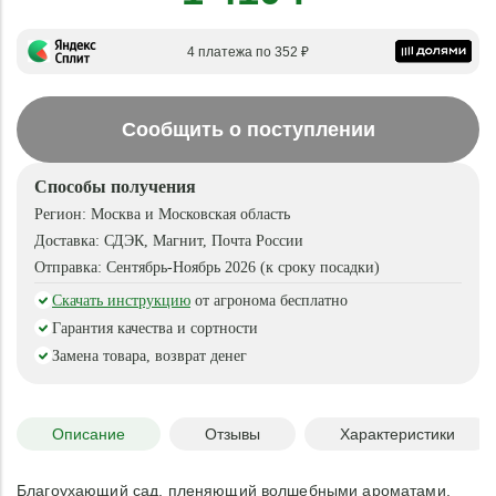
4 платежа по 352 ₽
Сообщить о поступлении
Способы получения
Регион:
Москва и Московская область
Доставка:
СДЭК, Магнит, Почта России
Отправка:
Сентябрь-Ноябрь 2026 (к сроку посадки)
Скачать инструкцию
от агронома бесплатно
Гарантия качества и сортности
Замена товара, возврат денег
Описание
Отзывы
Характеристики
Благоухающий сад, пленяющий волшебными ароматами,