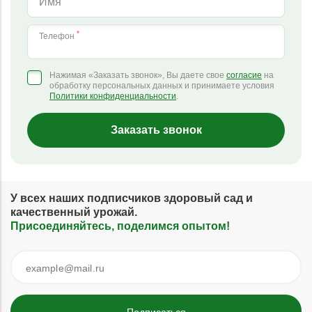
Имя
*
Телефон
Нажимая «Заказать звонок», Вы даете свое
согласие
на
обработку персональных данных и принимаете условия
Политики конфиденциальности
.
Заказать звонок
У всех наших подписчиков здоровый сад и
качественный урожай.
Присоединяйтесь, поделимся опытом!