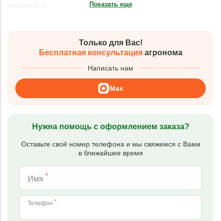
Показать еще
ландшафта.
Только для Вас!
Бесплатная консультация
агронома
Написать нам
Max
Нужна помощь с оформлением заказа?
Оставьте свой номер телефона и мы свяжемся с Вами
в ближайшее время
*
Имя
*
Телефон