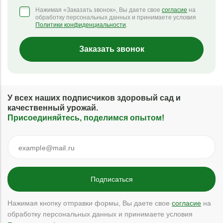
Нажимая «Заказать звонок», Вы даете свое
согласие
на
обработку персональных данных и принимаете условия
Политики конфиденциальности
.
Заказать звонок
У всех наших подписчиков здоровый сад и
качественный урожай.
Присоединяйтесь, поделимся опытом!
Нажимая кнопку отправки формы, Вы даете свое
согласие
на
обработку персональных данных и принимаете условия