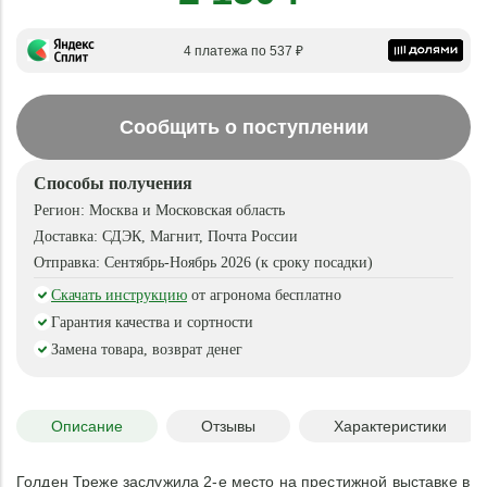
4 платежа по 537 ₽
Сообщить о поступлении
Способы получения
Регион:
Москва и Московская область
Доставка:
СДЭК, Магнит, Почта России
Отправка:
Сентябрь-Ноябрь 2026 (к сроку посадки)
Скачать инструкцию
от агронома бесплатно
Гарантия качества и сортности
Замена товара, возврат денег
Описание
Отзывы
Характеристики
Голден Треже заслужила 2-е место на престижной выставке в