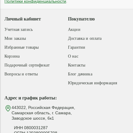
Политики конфиденциальности
.
Личный кабинет
Покупателю
Учетная запись
Акции
Мои заказы
Доставка и оплата
Избранные товары
Гарантии
Корзина
О нас
Подарочный сертификат
Контакты
Вопросы и ответы
Блог дачника
Юридическая информация
Адрес и график работы:
443022, Российская Федерация,
Самарская область, г. Самара,
Заводское шоссе, 6к1
ИНН 0800031287