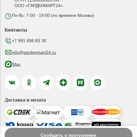
ОГРН 1250800005708
ООО «ГАРДЕНМАРТ24»
Пн-Вс: 7:00 - 19:00 (по времени Москвы)
Контакты
+7 991 898 83 30
info@gardenmart24.ru
Max
Доставка и оплата
Сообщить о поступлении