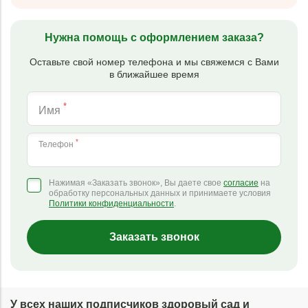
Нужна помощь с оформлением заказа?
Оставьте свой номер телефона и мы свяжемся с Вами
в ближайшее время
*
Имя
*
Телефон
Нажимая «Заказать звонок», Вы даете свое
согласие
на
обработку персональных данных и принимаете условия
Политики конфиденциальности
.
Заказать звонок
У всех наших подписчиков здоровый сад и