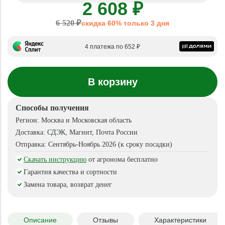
2 608 ₽
6 520 ₽
скидка 60% только 3 дня
4 платежа по 652 ₽
В корзину
Способы получения
Регион:
Москва и Московская область
Доставка:
СДЭК, Магнит, Почта России
Отправка:
Сентябрь-Ноябрь 2026 (к сроку посадки)
Скачать инструкцию
от агронома бесплатно
Гарантия качества и сортности
Замена товара, возврат денег
Описание
Отзывы
Характеристики