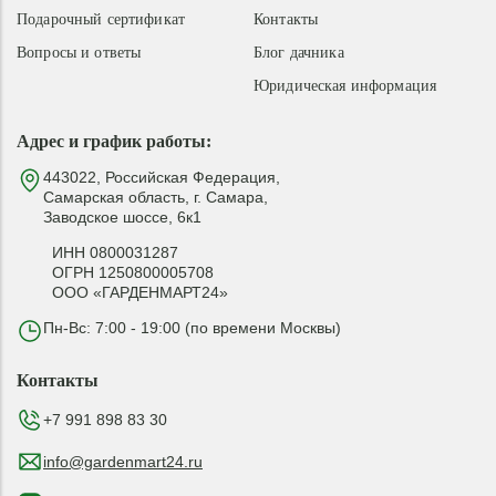
Подарочный сертификат
Контакты
Вопросы и ответы
Блог дачника
Юридическая информация
Адрес и график работы:
443022, Российская Федерация,
Самарская область, г. Самара,
Заводское шоссе, 6к1
ИНН 0800031287
ОГРН 1250800005708
ООО «ГАРДЕНМАРТ24»
Пн-Вс: 7:00 - 19:00 (по времени Москвы)
Контакты
+7 991 898 83 30
info@gardenmart24.ru