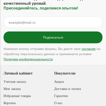
качественный урожай.
Присоединяйтесь, поделимся опытом!
Нажимая кнопку отправки формы, Вы даете свое
согласие
на
обработку персональных данных и принимаете условия
Политики конфиденциальности
.
Личный кабинет
Покупателю
Учетная запись
Акции
Мои заказы
Доставка и оплата
Избранные товары
Гарантии
Корзина
О нас