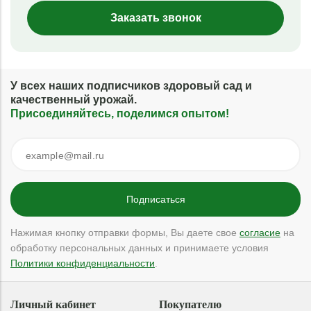
Заказать звонок
У всех наших подписчиков здоровый сад и
качественный урожай.
Присоединяйтесь, поделимся опытом!
Нажимая кнопку отправки формы, Вы даете свое
согласие
на
обработку персональных данных и принимаете условия
Политики конфиденциальности
.
Личный кабинет
Покупателю