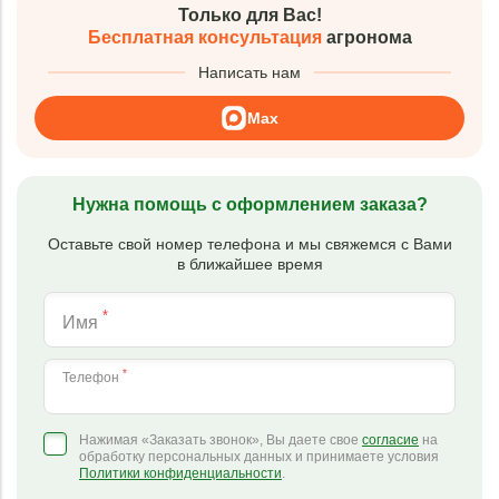
Только для Вас!
Бесплатная консультация
агронома
Написать нам
Max
Нужна помощь с оформлением заказа?
Оставьте свой номер телефона и мы свяжемся с Вами
в ближайшее время
*
Имя
*
Телефон
Нажимая «Заказать звонок», Вы даете свое
согласие
на
обработку персональных данных и принимаете условия
Политики конфиденциальности
.