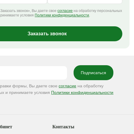
Заказать звонок», Вы даете свое
согласие
на обработку персональных
принимаете условия
Политики конфиденциальности
.
Заказать звонок
правки формы, Вы даете свое
согласие
на обработку
ых и принимаете условия
Политики конфиденциальности
бинет
Контакты