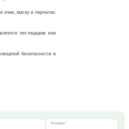
 очки, маску и перчатки.
вляется пестицидом или
пожарной безопасности в
*
Телефон