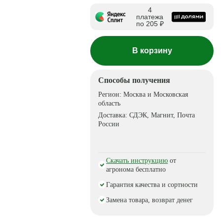
4
платежа
по 205 ₽
В корзину
Способы получения
Регион:
Москва и Московская
область
Доставка:
СДЭК, Магнит, Почта
России
Скачать инструкцию
от
агронома бесплатно
Гарантия качества и сортности
Замена товара, возврат денег