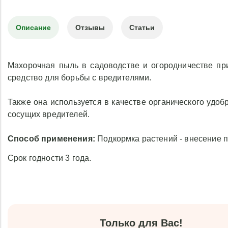
Описание
Отзывы
Статьи
Махорочная пыль в садоводстве и огородничестве пр
средство для борьбы с вредителями.
Также она используется в качестве органического удоб
сосущих вредителей.
Способ применения:
Подкормка растений - внесение 
Срок годности 3 года.
Только для Вас!