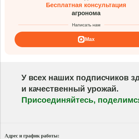
Бесплатная консультация
агронома
Написать нам
Max
У всех наших подписчиков з
и качественный урожай.
Присоединяйтесь, поделимс
Адрес и график работы: