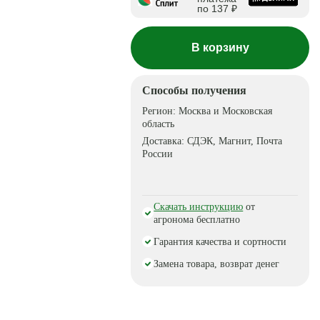
по 137 ₽
В корзину
Способы получения
Регион:
Москва и Московская
область
Доставка:
СДЭК, Магнит, Почта
России
Скачать инструкцию
от
агронома бесплатно
Гарантия качества и сортности
Замена товара, возврат денег