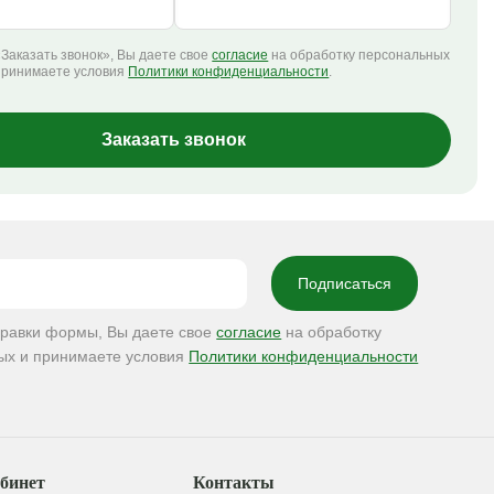
Заказать звонок», Вы даете свое
согласие
на обработку персональных
принимаете условия
Политики конфиденциальности
.
Заказать звонок
правки формы, Вы даете свое
согласие
на обработку
ых и принимаете условия
Политики конфиденциальности
бинет
Контакты