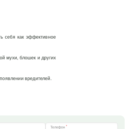
ть себя как эффективное
ой мухи, блошек и других
появлении вредителей.
*
Телефон