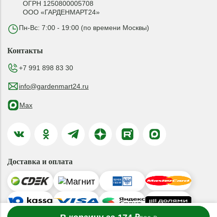
ОГРН 1250800005708
ООО «ГАРДЕНМАРТ24»
Пн-Вс: 7:00 - 19:00 (по времени Москвы)
Контакты
+7 991 898 83 30
info@gardenmart24.ru
Max
Доставка и оплата