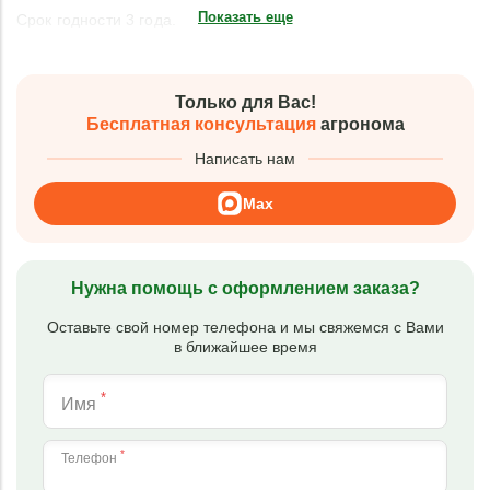
Показать еще
Срок годности 3 года.
Только для Вас!
Бесплатная консультация
агронома
Написать нам
Max
Нужна помощь с оформлением заказа?
Оставьте свой номер телефона и мы свяжемся с Вами
в ближайшее время
*
Имя
*
Телефон