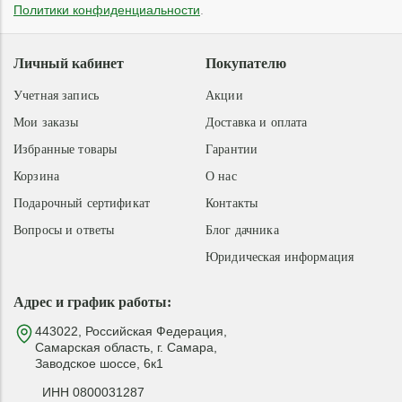
Политики конфиденциальности
.
Личный кабинет
Покупателю
Учетная запись
Акции
Мои заказы
Доставка и оплата
Избранные товары
Гарантии
Корзина
О нас
Подарочный сертификат
Контакты
Вопросы и ответы
Блог дачника
Юридическая информация
Адрес и график работы:
443022, Российская Федерация,
Самарская область, г. Самара,
Заводское шоссе, 6к1
ИНН 0800031287