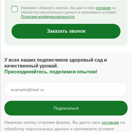
Нажимая «Заказать звонок», Вы даете свое
согласие
на
обработку персональных данных и принимаете условия
Политики конфиденциальности
.
Заказать звонок
У всех наших подписчиков здоровый сад и
качественный урожай.
Присоединяйтесь, поделимся опытом!
Нажимая кнопку отправки формы, Вы даете свое
согласие
на
обработку персональных данных и принимаете условия