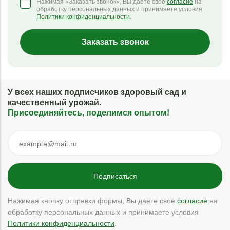
Нажимая «Заказать звонок», Вы даете свое
согласие
на
обработку персональных данных и принимаете условия
Политики конфиденциальности
.
Заказать звонок
У всех наших подписчиков здоровый сад и
качественный урожай.
Присоединяйтесь, поделимся опытом!
Нажимая кнопку отправки формы, Вы даете свое
согласие
на
обработку персональных данных и принимаете условия
Политики конфиденциальности
.