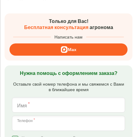
Только для Вас!
Бесплатная консультация
агронома
Написать нам
Max
Нужна помощь с оформлением заказа?
Оставьте свой номер телефона и мы свяжемся с Вами
в ближайшее время
*
Имя
*
Телефон