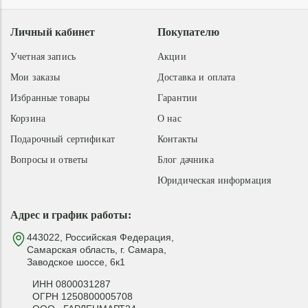
Личный кабинет
Покупателю
Учетная запись
Акции
Мои заказы
Доставка и оплата
Избранные товары
Гарантии
Корзина
О нас
Подарочный сертификат
Контакты
Вопросы и ответы
Блог дачника
Юридическая информация
Адрес и график работы:
443022, Российская Федерация,
Самарская область, г. Самара,
Заводское шоссе, 6к1
ИНН 0800031287
ОГРН 1250800005708