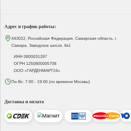
Адрес и график работы:
443022, Российская Федерация, Самарская область, г.
Самара, Заводское шоссе, 6к1
ИНН 0800031287
ОГРН 1250800005708
ООО «ГАРДЕНМАРТ24»
Пн-Вс: 7:00 - 19:00 (по времени Москвы)
Доставка и оплата