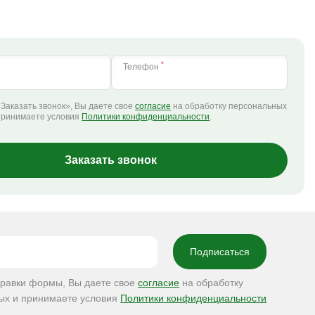
*
Телефон
Заказать звонок», Вы даете свое
согласие
на обработку персональных
принимаете условия
Политики конфиденциальности
.
Заказать звонок
правки формы, Вы даете свое
согласие
на обработку
ых и принимаете условия
Политики конфиденциальности