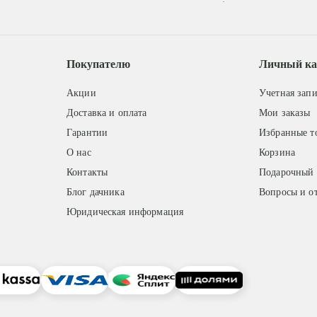
Покупателю
Личный ка
Акции
Учетная запи
Доставка и оплата
Мои заказы
Гарантии
Избранные т
О нас
Корзина
Контакты
Подарочный 
Блог дачника
Вопросы и о
Юридическая информация