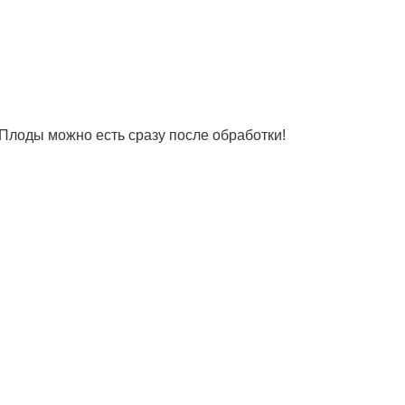
 Плоды можно есть сразу после обработки!