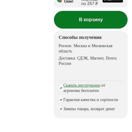
по 257 ₽
В корзину
Способы получения
Регион:
Москва и Московская
область
Доставка:
СДЭК, Магнит, Почта
России
Скачать инструкцию
от
агронома бесплатно
Гарантия качества и сортности
Замена товара, возврат денег