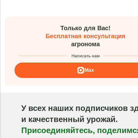
Только для Вас!
Бесплатная консультация
агронома
Написать нам
Max
У всех наших подписчиков з
и качественный урожай.
Присоединяйтесь, поделимс