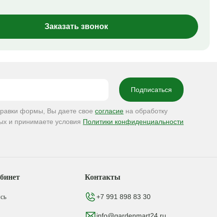
Заказать звонок
правки формы, Вы даете свое
согласие
на обработку
ых и принимаете условия
Политики конфиденциальности
бинет
Контакты
+7 991 898 83 30
сь
info@gardenmart24.ru