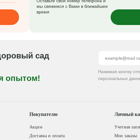
Оставьте свой номер телефона и
мы свяжемся с Вами в ближайшее
время
доровый сад
Нажимая кнопку от
я опытом!
персональных данн
.
Покупателю
Личный ка
Акции
Учетная запи
Доставка и оплата
Мои заказы