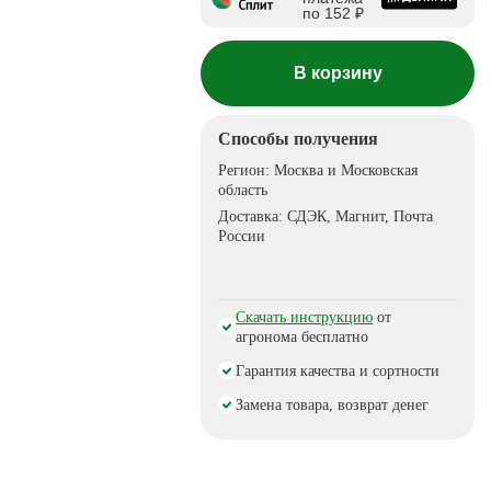
по 152 ₽
В корзину
Способы получения
Регион:
Москва и Московская
область
Доставка:
СДЭК, Магнит, Почта
России
Скачать инструкцию
от
агронома бесплатно
Гарантия качества и сортности
Замена товара, возврат денег