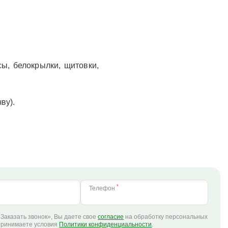
ы, белокрылки, щитовки,
ву).
*
Телефон
Заказать звонок», Вы даете свое
согласие
на обработку персональных
принимаете условия
Политики конфиденциальности
.