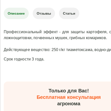
Описание
Отзывы
Статьи
Профессиональный эффект - для защиты картофеля, см
ложнощитовки, почвенных мушек, грибных комариков.
Действующее вещество: 250 г/кг тиаметоксама, водно-д
Срок годности 3 года.
Только для Вас!
Бесплатная консультация
агронома