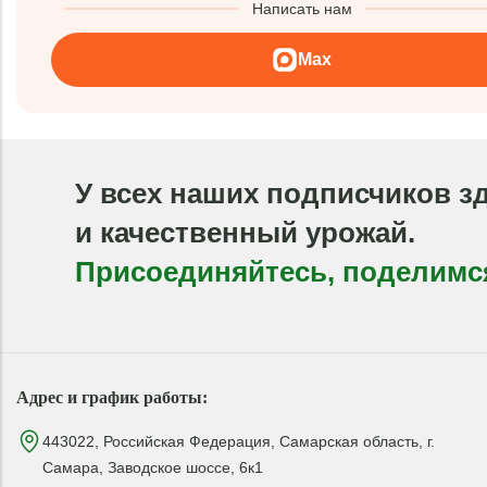
Написать нам
Max
У всех наших подписчиков з
и качественный урожай.
Присоединяйтесь, поделимс
Адрес и график работы:
443022, Российская Федерация, Самарская область, г.
Самара, Заводское шоссе, 6к1