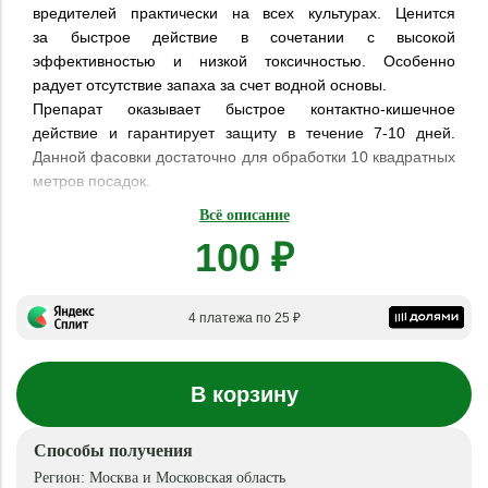
вредителей практически на всех культурах. Ценится
за быстрое действие в сочетании с высокой
эффективностью и низкой токсичностью. Особенно
радует отсутствие запаха за счет водной основы.
Препарат оказывает быстрое контактно-кишечное
действие и гарантирует защиту в течение 7-10 дней.
Данной фасовки достаточно для обработки 10 квадратных
метров посадок.
Всё описание
100 ₽
4 платежа по 25 ₽
В корзину
Способы получения
Регион:
Москва и Московская область