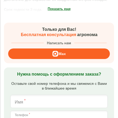
Показать еще
Срок годности 3 года.
Только для Вас!
Бесплатная консультация
агронома
Написать нам
Max
Нужна помощь с оформлением заказа?
Оставьте свой номер телефона и мы свяжемся с Вами
в ближайшее время
*
Имя
*
Телефон