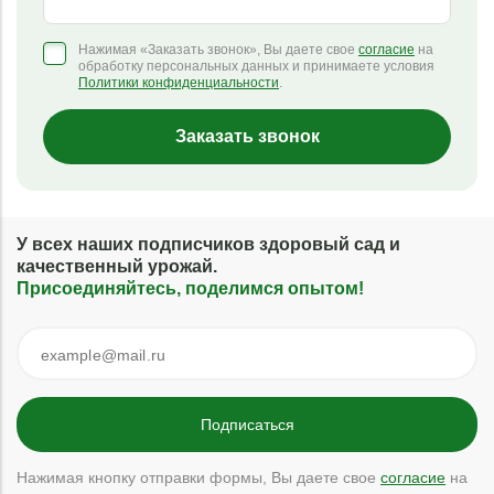
Нажимая «Заказать звонок», Вы даете свое
согласие
на
обработку персональных данных и принимаете условия
Политики конфиденциальности
.
Заказать звонок
У всех наших подписчиков здоровый сад и
качественный урожай.
Присоединяйтесь, поделимся опытом!
Нажимая кнопку отправки формы, Вы даете свое
согласие
на