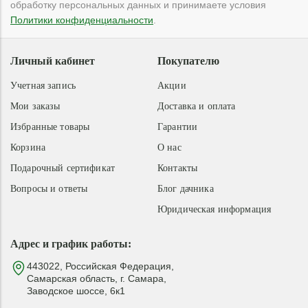
обработку персональных данных и принимаете условия
Политики конфиденциальности
.
Личный кабинет
Покупателю
Учетная запись
Акции
Мои заказы
Доставка и оплата
Избранные товары
Гарантии
Корзина
О нас
Подарочный сертификат
Контакты
Вопросы и ответы
Блог дачника
Юридическая информация
Адрес и график работы:
443022, Российская Федерация,
Самарская область, г. Самара,
Заводское шоссе, 6к1