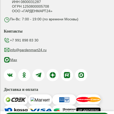
ИНН 0800031287
ОГРН 1250800005708
ООО «ГАРДЕНМАРТ24»
Пн-Вс: 7:00 - 19:00 (по времени Москвы)
Контакты
+7 991 898 83 30
info@gardenmart24.ru
Max
Доставка и оплата